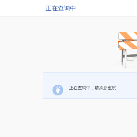
正在查询中
正在查询中，请刷新重试