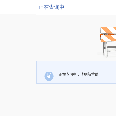
正在查询中
正在查询中，请刷新重试