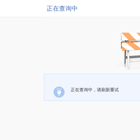
正在查询中
正在查询中，请刷新重试