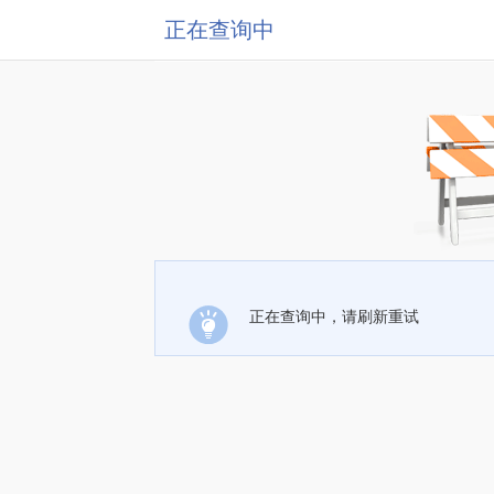
正在查询中
正在查询中，请刷新重试