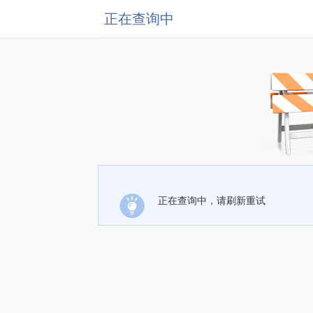
正在查询中
正在查询中，请刷新重试